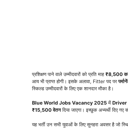
प्रशिक्षण पाने वाले उम्मीदवारों को प्रति माह
₹8,500 का स
आय भी प्राप्त होगी। इसके अलावा, Fitter पद पर
पर्मान
स्किल्ड उम्मीदवारों के लिए एक शानदार मौका है।
Blue World Jobs Vacancy 2025
में
Driver
₹15,500 वेतन
दिया जाएगा। इच्छुक अभ्यर्थी दिए गए स
यह भर्ती उन सभी युवाओं के लिए सुनहरा अवसर है जो स्थ