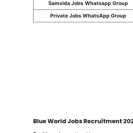
Samvida Jobs
Whatsapp
Group
Private Jobs WhatsApp Group
Blue World Jobs Recruitment 20