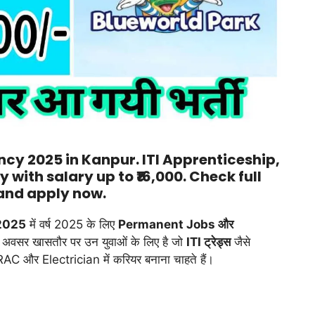
cy 2025 in Kanpur. ITI Apprenticeship,
 with salary up to ₹16,000. Check full
 and apply now.
2025
में वर्ष 2025 के लिए
Permanent Jobs और
 अवसर खासतौर पर उन युवाओं के लिए है जो
ITI ट्रेड्स
जैसे
और Electrician में करियर बनाना चाहते हैं।