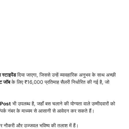
्टाइपेंड
दिया जाएगा, जिससे उन्हें व्यावहारिक अनुभव के साथ अच्छी
ेंट जॉब
के लिए ₹16,000 प्रतिमाह सैलरी निर्धारित की गई है, जो
 Post
भी उपलब्ध है, जहाँ बस चलाने की योग्यता वाले उम्मीदवारों को
ंपर्क नंबर के माध्यम से आसानी से आवेदन कर सकते हैं।
िर नौकरी और उज्जवल भविष्य की तलाश में हैं।