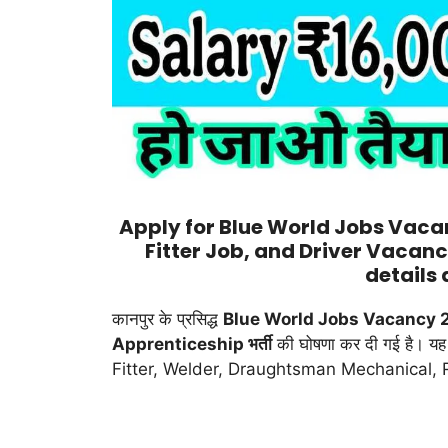
Apply for Blue World Jobs Vacan
Fitter Job, and Driver Vacancy
details
कानपुर के प्रसिद्ध
Blue World Jobs Vacancy 
Apprenticeship भर्ती
की घोषणा कर दी गई है। यह
Fitter, Welder, Draughtsman Mechanical, RAC 