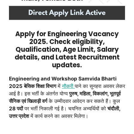
Apply for Engineering Vacancy
2025. Check eligibility,
Qualification, Age Limit, Salary
details, and Latest Recruitment
updates.
Engineering and Workshop Samvida Bharti
2025
बेसिक शिक्षा विभाग
में
नौकरी
पाने का सुनहरा अवसर लेकर
आई है। इस भर्ती के अंतर्गत योग्य
पुरुष, महिला, विकलांग, भूतपूर्व
सैनिक एवं खिलाड़ी वर्ग
के उम्मीदवार आवेदन कर सकते हैं। कुल
28 पदों
पर भर्ती निकाली गई है। चयनित अभ्यर्थियों को
चंदौली,
उत्तर प्रदेश
में कार्य करने का अवसर मिलेगा।