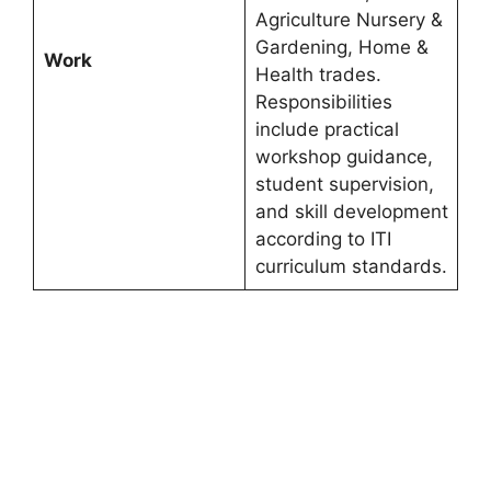
Agriculture Nursery &
Gardening, Home &
Work
Health trades.
Responsibilities
include practical
workshop guidance,
student supervision,
and skill development
according to ITI
curriculum standards.