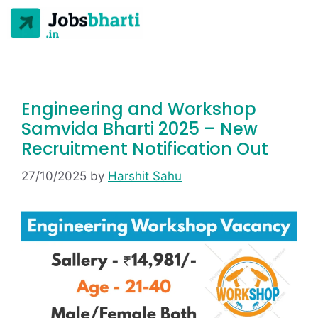
Engineering and Workshop
Samvida Bharti 2025 – New
Recruitment Notification Out
27/10/2025
by
Harshit Sahu