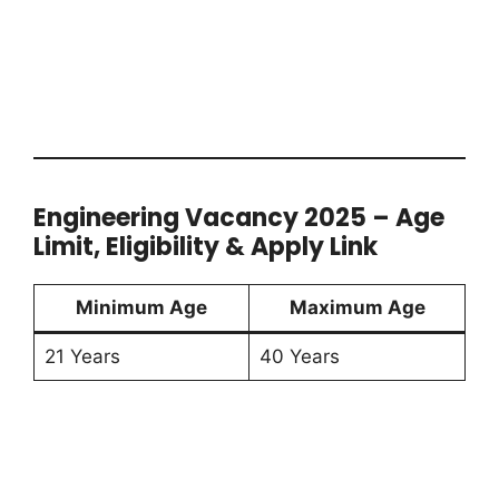
Engineering Vacancy 2025 – Age
Limit, Eligibility & Apply Link
Minimum Age
Maximum Age
21 Years
40 Years