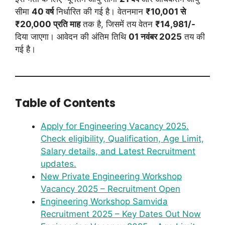
सीमा
40 वर्ष
निर्धारित की गई है। वेतनमान
₹10,001 से
₹20,000 प्रति माह
तक है, जिसमें तय वेतन
₹14,981/-
दिया जाएगा। आवेदन की अंतिम तिथि
01 नवंबर 2025
तय की
गई है।
Table of Contents
Apply for Engineering Vacancy 2025.
Check eligibility, Qualification, Age Limit,
Salary details, and Latest Recruitment
updates.
New Private Engineering Workshop
Vacancy 2025 – Recruitment Open
Engineering Workshop Samvida
Recruitment 2025 – Key Dates Out Now