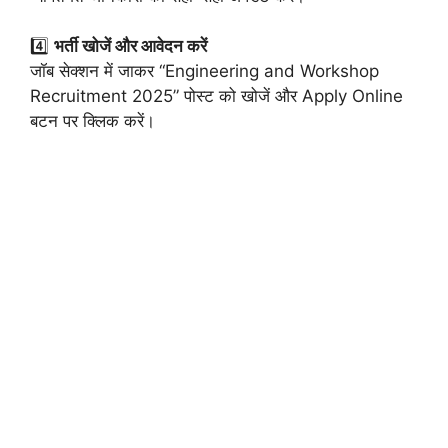
4️⃣
भर्ती खोजें और आवेदन करें
जॉब सेक्शन में जाकर “Engineering and Workshop
Recruitment 2025” पोस्ट को खोजें और Apply Online
बटन पर क्लिक करें।