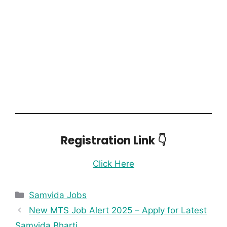
Registration Link 👇
Click Here
Samvida Jobs
New MTS Job Alert 2025 – Apply for Latest
Samvida Bharti