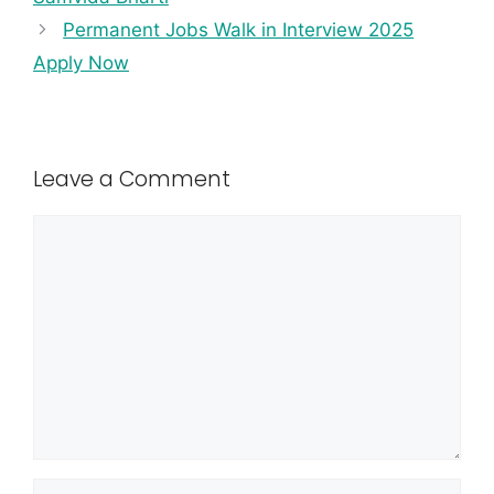
Permanent Jobs Walk in Interview 2025
Apply Now
Leave a Comment