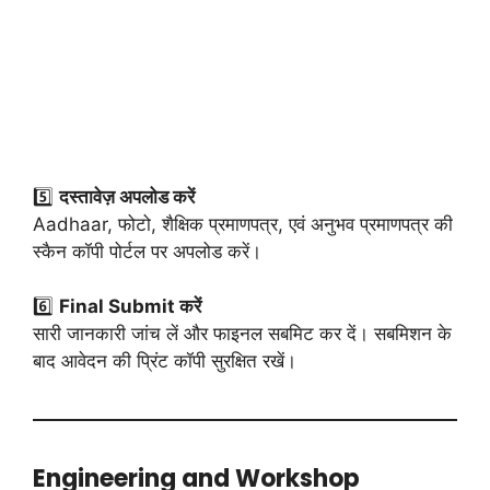
5️⃣
दस्तावेज़ अपलोड करें
Aadhaar, फोटो, शैक्षिक प्रमाणपत्र, एवं अनुभव प्रमाणपत्र की
स्कैन कॉपी पोर्टल पर अपलोड करें।
6️⃣
Final Submit करें
सारी जानकारी जांच लें और फाइनल सबमिट कर दें। सबमिशन के
बाद आवेदन की प्रिंट कॉपी सुरक्षित रखें।
Engineering and Workshop