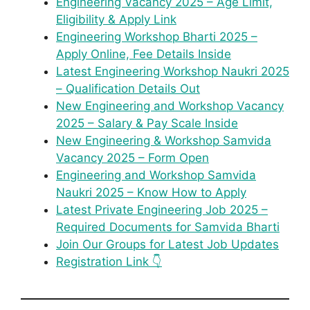
Engineering Vacancy 2025 – Age Limit,
Eligibility & Apply Link
Engineering Workshop Bharti 2025 –
Apply Online, Fee Details Inside
Latest Engineering Workshop Naukri 2025
– Qualification Details Out
New Engineering and Workshop Vacancy
2025 – Salary & Pay Scale Inside
New Engineering & Workshop Samvida
Vacancy 2025 – Form Open
Engineering and Workshop Samvida
Naukri 2025 – Know How to Apply
Latest Private Engineering Job 2025 –
Required Documents for Samvida Bharti
Join Our Groups for Latest Job Updates
Registration Link 👇