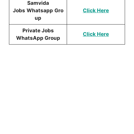
Samvida
Jobs
Whatsapp
Gro
Click Here
up
Private Jobs
Click Here
WhatsApp Group