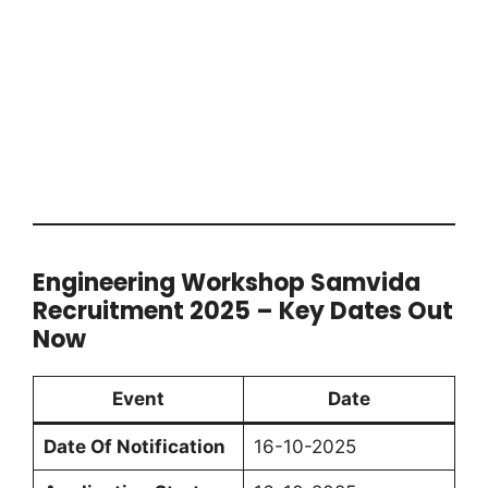
Engineering Workshop Samvida
Recruitment 2025 – Key Dates Out
Now
Event
Date
Date Of Notification
16-10-2025