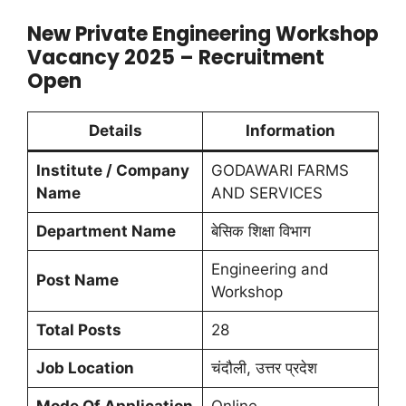
New Private Engineering Workshop
Vacancy 2025 – Recruitment
Open
Details
Information
Institute / Company
GODAWARI FARMS
Name
AND SERVICES
Department Name
बेसिक शिक्षा विभाग
Engineering and
Post Name
Workshop
Total Posts
28
Job Location
चंदौली, उत्तर प्रदेश