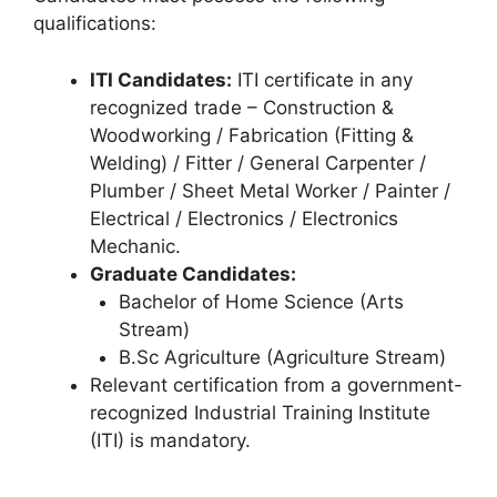
qualifications:
ITI Candidates:
ITI certificate in any
recognized trade – Construction &
Woodworking / Fabrication (Fitting &
Welding) / Fitter / General Carpenter /
Plumber / Sheet Metal Worker / Painter /
Electrical / Electronics / Electronics
Mechanic.
Graduate Candidates:
Bachelor of Home Science (Arts
Stream)
B.Sc Agriculture (Agriculture Stream)
Relevant certification from a government-
recognized Industrial Training Institute
(ITI) is mandatory.