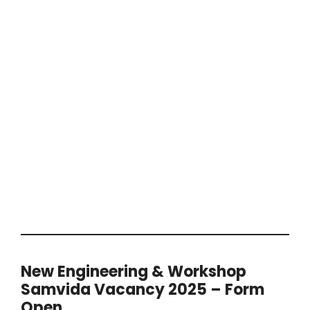
New Engineering & Workshop
Samvida Vacancy 2025 – Form
Open