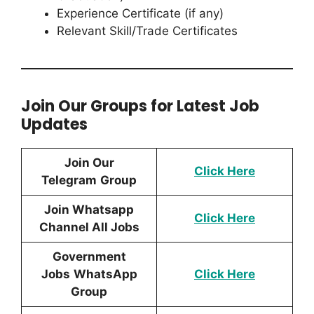
Experience Certificate (if any)
Relevant Skill/Trade Certificates
Join Our Groups for Latest Job
Updates
Join Our
Click Here
Telegram
Group
Join Whatsapp
Click Here
Channel All Jobs
Government
Jobs
WhatsApp
Click Here
Group