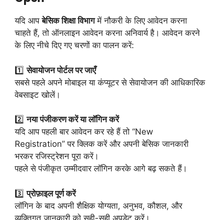
यदि आप
बेसिक शिक्षा विभाग
में नौकरी के लिए आवेदन करना
चाहते हैं, तो ऑनलाइन आवेदन करना अनिवार्य है। आवेदन करने
के लिए नीचे दिए गए चरणों का पालन करें:
1️⃣
सेवायोजन पोर्टल पर जाएँ
सबसे पहले अपने मोबाइल या कंप्यूटर से सेवायोजन की आधिकारिक
वेबसाइट खोलें।
2️⃣
नया पंजीकरण करें या लॉगिन करें
यदि आप पहली बार आवेदन कर रहे हैं तो “New
Registration” पर क्लिक करें और अपनी बेसिक जानकारी
भरकर रजिस्ट्रेशन पूरा करें।
पहले से पंजीकृत उम्मीदवार लॉगिन करके आगे बढ़ सकते हैं।
3️⃣
प्रोफ़ाइल पूर्ण करें
लॉगिन के बाद अपनी शैक्षिक योग्यता, अनुभव, कौशल, और
व्यक्तिगत जानकारी को सही-सही अपडेट करें।