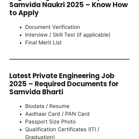
Samvida Naukri 2025 – Know How
to Apply
Document Verification
Interview / Skill Test (if applicable)
Final Merit List
Latest Private Engineering Job
2025 – Required Documents for
Samvida Bharti
Biodata / Resume
Aadhaar Card / PAN Card
Passport Size Photo
Qualification Certificates (ITI /
Graduation)