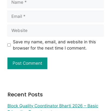
Save my name, email, and website in this
browser for the next time I comment.
Recent Posts
Block Quality Coordinator Bharti 2026 – Basic