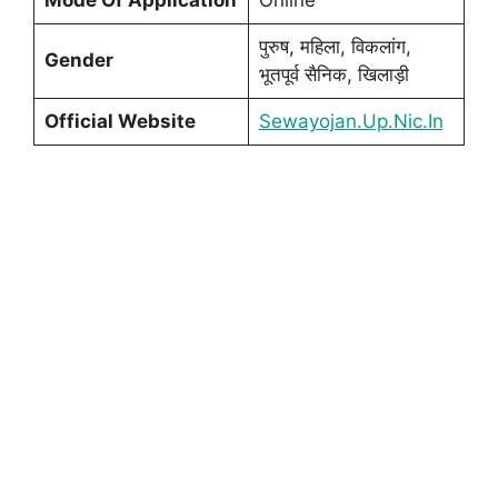
Mode Of Application
Online
पुरुष, महिला, विकलांग,
Gender
भूतपूर्व सैनिक, खिलाड़ी
Official Website
Sewayojan.Up.Nic.In