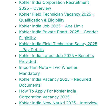
Kohler India Corporation Recruitment
2025 – Overview
Kohler Field Technician Vacancy 2025 –
Qualification & Eligibility
Kohler India Job 2025 – Age Limit
Kohler India Private Bharti 2025 – Gender
Eligibility
Kohler India Field Technician Salary 2025
– Pay Details
Kohler India Latest Job 2025 – Benefits
Provided
Important Note – Two Wheeler
Mandatory
Kohler India Vacancy 2025 – Required
Documents
How To Apply For Kohler India
Corporation Vacancy 2025
Kohler India New Naukri 2025 – Interview