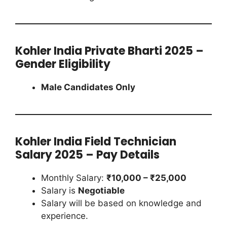
Kohler India Private Bharti 2025 –
Gender Eligibility
Male Candidates Only
Kohler India Field Technician
Salary 2025 – Pay Details
Monthly Salary:
₹10,000 – ₹25,000
Salary is
Negotiable
Salary will be based on knowledge and
experience.