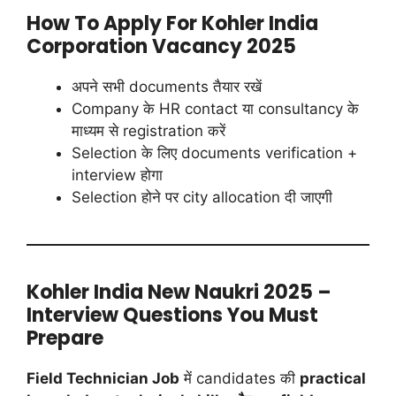
How To Apply For Kohler India
Corporation Vacancy 2025
अपने सभी documents तैयार रखें
Company के HR contact या consultancy के
माध्यम से registration करें
Selection के लिए documents verification +
interview होगा
Selection होने पर city allocation दी जाएगी
Kohler India New Naukri 2025 –
Interview Questions You Must
Prepare
Field Technician Job
में candidates की
practical