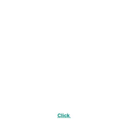
Click