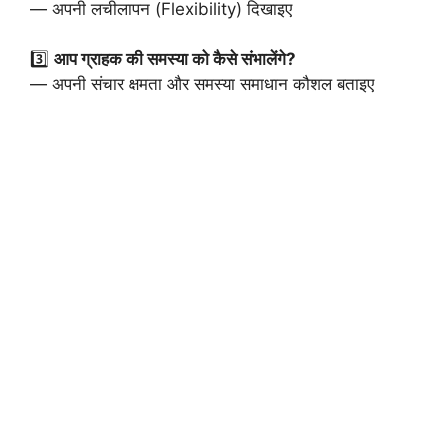
— अपनी लचीलापन (Flexibility) दिखाइए
3️⃣
आप ग्राहक की समस्या को कैसे संभालेंगे?
— अपनी संचार क्षमता और समस्या समाधान कौशल बताइए