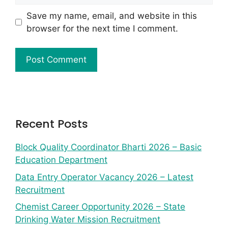
Save my name, email, and website in this
browser for the next time I comment.
Recent Posts
Block Quality Coordinator Bharti 2026 – Basic
Education Department
Data Entry Operator Vacancy 2026 – Latest
Recruitment
Chemist Career Opportunity 2026 – State
Drinking Water Mission Recruitment