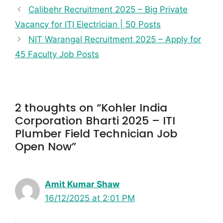
Calibehr Recruitment 2025 – Big Private
Vacancy for ITI Electrician | 50 Posts
NIT Warangal Recruitment 2025 – Apply for
45 Faculty Job Posts
2 thoughts on “Kohler India
Corporation Bharti 2025 – ITI
Plumber Field Technician Job
Open Now”
Amit Kumar Shaw
16/12/2025 at 2:01 PM