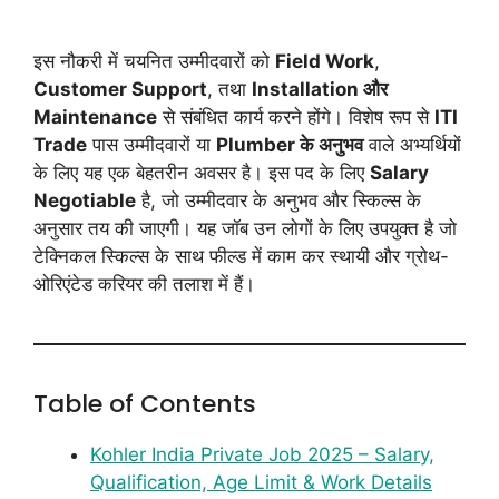
इस नौकरी में चयनित उम्मीदवारों को
Field Work
,
Customer Support
, तथा
Installation और
Maintenance
से संबंधित कार्य करने होंगे। विशेष रूप से
ITI
Trade
पास उम्मीदवारों या
Plumber के अनुभव
वाले अभ्यर्थियों
के लिए यह एक बेहतरीन अवसर है। इस पद के लिए
Salary
Negotiable
है, जो उम्मीदवार के अनुभव और स्किल्स के
अनुसार तय की जाएगी। यह जॉब उन लोगों के लिए उपयुक्त है जो
टेक्निकल स्किल्स के साथ फील्ड में काम कर स्थायी और ग्रोथ-
ओरिएंटेड करियर की तलाश में हैं।
Table of Contents
Kohler India Private Job 2025 – Salary,
Qualification, Age Limit & Work Details