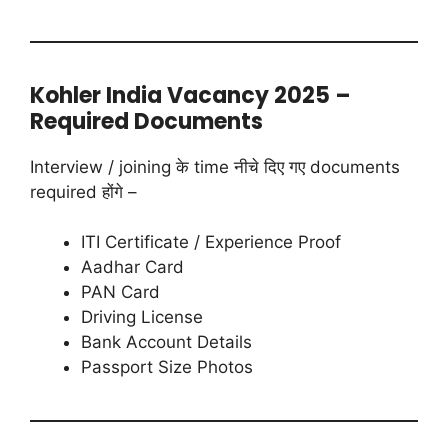
Kohler India Vacancy 2025 –
Required Documents
Interview / joining के time नीचे दिए गए documents
required होंगे –
ITI Certificate / Experience Proof
Aadhar Card
PAN Card
Driving License
Bank Account Details
Passport Size Photos