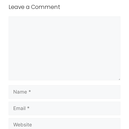
Leave a Comment