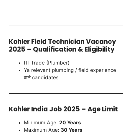
Kohler Field Technician Vacancy
2025 – Qualification & Eligibility
ITI Trade (Plumber)
Ya relevant plumbing / field experience
वाले candidates
Kohler India Job 2025 – Age Limit
Minimum Age:
20 Years
Maximum Age:
30 Years