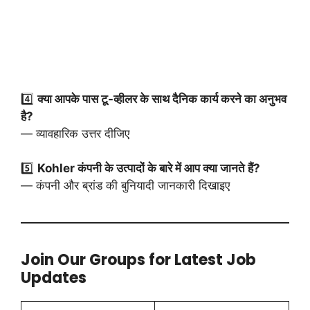
4️⃣
क्या आपके पास टू-व्हीलर के साथ दैनिक कार्य करने का अनुभव
है?
— व्यावहारिक उत्तर दीजिए
5️⃣
Kohler कंपनी के उत्पादों के बारे में आप क्या जानते हैं?
— कंपनी और ब्रांड की बुनियादी जानकारी दिखाइए
Join Our Groups for Latest Job
Updates