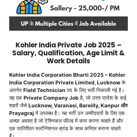
Kohler India Private Job 2025 –
Salary, Qualification, Age Limit &
Work Details
Kohler India Corporation Bharti 2025 – Kohler
India Corporation Private Limited, Lucknow
के
अंतर्गत
Field Technician
पद के लिए भर्ती निकाली गई है।
यह एक
Private Company Job
है, जो उत्तर प्रदेश के कई
शहरों जैसे
Lucknow, Varanasi, Bareilly, Kanpur और
Prayagraj
में उपलब्ध है। यह भर्ती उन उम्मीदवारों के लिए एक
अच्छा अवसर है जो टेक्निकल फील्ड में काम करना चाहते हैं और
एक प्रतिष्ठित मल्टीनेशनल ब्रांड के साथ करियर बनाना चाहते
हैं।