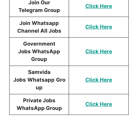
Join Our
Click Here
Telegram Group
Join Whatsapp
Click Here
Channel All Jobs
Government
Jobs WhatsApp
Click Here
Group
Samvida
Jobs
Whatsapp
Gro
Click Here
up
Private Jobs
Click Here
WhatsApp Group