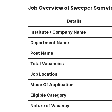
Job Overview of Sweeper Samvi
Details
Institute / Company Name
Department Name
Post Name
Total Vacancies
Job Location
Mode Of Application
Eligible Category
Nature of Vacancy