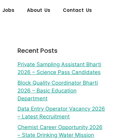
 Jobs
About Us
Contact Us
Recent Posts
Private Sampling Assistant Bharti
2026 – Science Pass Candidates
Block Quality Coordinator Bharti
2026 – Basic Education
Department
Data Entry Operator Vacancy 2026
– Latest Recruitment
Chemist Career Opportunity 2026
– State Drinking Water Mission