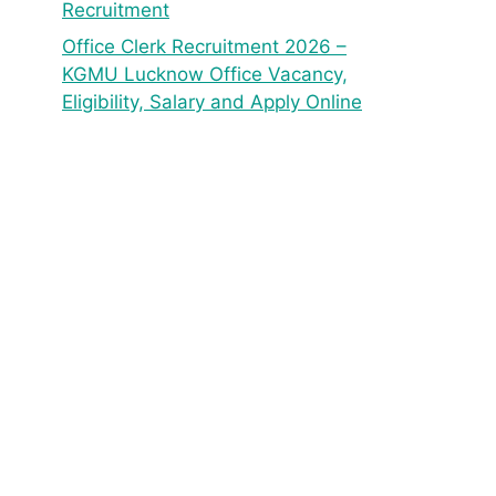
Recruitment
Office Clerk Recruitment 2026 –
KGMU Lucknow Office Vacancy,
Eligibility, Salary and Apply Online