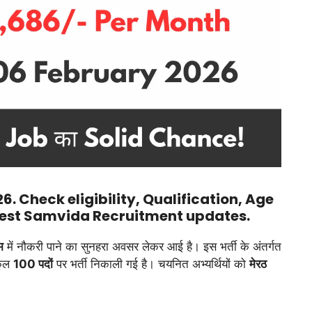
 Check eligibility, Qualification, Age
atest Samvida Recruitment updates.
म
में नौकरी पाने का सुनहरा अवसर लेकर आई है। इस भर्ती के अंतर्गत
कुल
100 पदों
पर भर्ती निकाली गई है। चयनित अभ्यर्थियों को
मेरठ