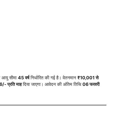
आयु सीमा
45 वर्ष
निर्धारित की गई है। वेतनमान
₹10,001 से
/- प्रति माह
दिया जाएगा। आवेदन की अंतिम तिथि
06 फरवरी