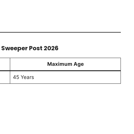
or Sweeper Post 2026
Maximum Age
45 Years