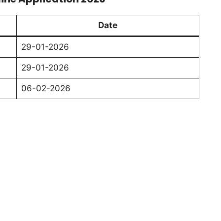
Date
29-01-2026
29-01-2026
06-02-2026