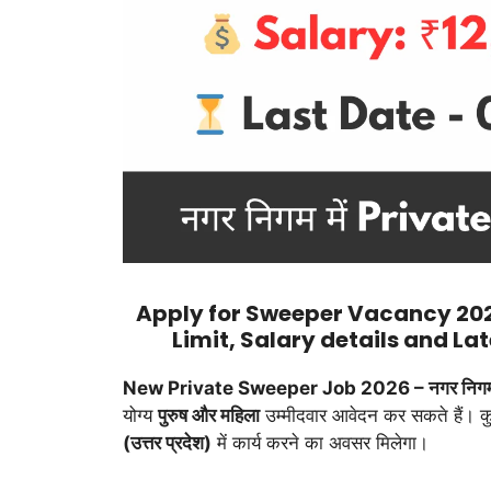
Apply for Sweeper Vacancy 2026.
Limit, Salary details and L
New Private Sweeper Job 2026 – नगर निग
योग्य
पुरुष और महिला
उम्मीदवार आवेदन कर सकते हैं। 
(उत्तर प्रदेश)
में कार्य करने का अवसर मिलेगा।