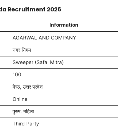
da Recruitment 2026
Information
AGARWAL AND COMPANY
नगर निगम
Sweeper (Safai Mitra)
100
मेरठ, उत्तर प्रदेश
Online
पुरुष, महिला
Third Party