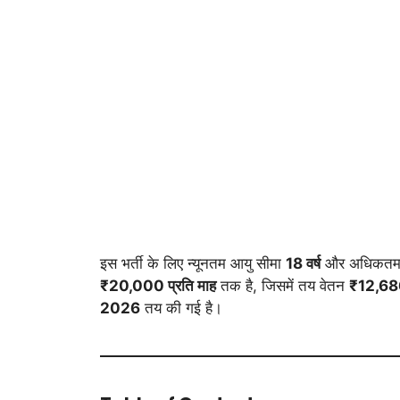
इस भर्ती के लिए न्यूनतम आयु सीमा
18 वर्ष
और अधिकतम 
₹20,000 प्रति माह
तक है, जिसमें तय वेतन
₹12,686
2026
तय की गई है।