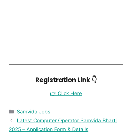
Registration Link 👇
👉 Click Here
Samvida Jobs
Latest Computer Operator Samvida Bharti
2025 – Application Form & Details