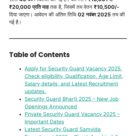
₹20,000 प्रति माह
तक है, जिसमें तय वेतन
₹10,500/-
दिया जाएगा। आवेदन की अंतिम तिथि
02 नवंबर 2025
तय की
गई है।
Table of Contents
Apply for Security Guard Vacancy 2025.
Check eligibility, Qualification, Age Limit,
Salary details, and Latest Recruitment
updates.
Security Guard Bharti 2025 – New Job
Openings Announced
Private Security Guard Vacancy 2025 –
Important Dates
Latest Security Guard Samvida