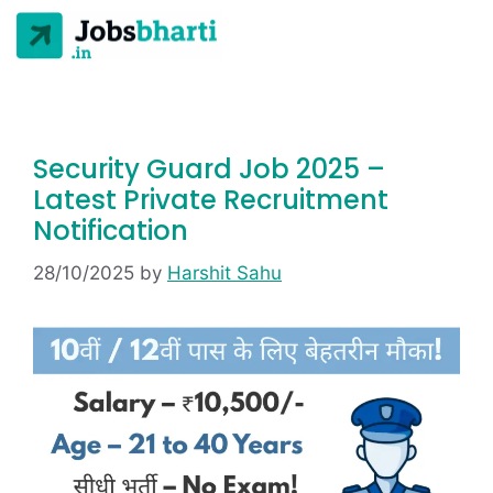
Security Guard Job 2025 –
Latest Private Recruitment
Notification
28/10/2025
by
Harshit Sahu