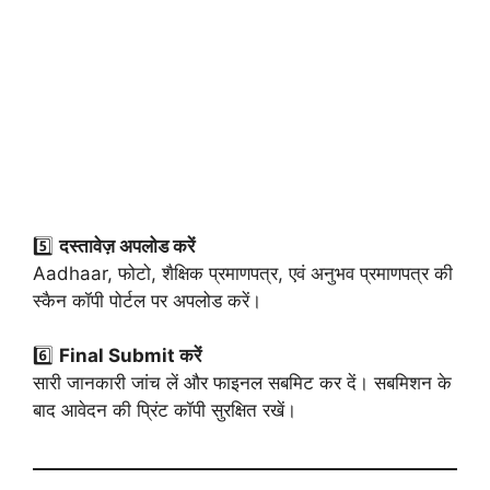
5️⃣
दस्तावेज़ अपलोड करें
Aadhaar, फोटो, शैक्षिक प्रमाणपत्र, एवं अनुभव प्रमाणपत्र की
स्कैन कॉपी पोर्टल पर अपलोड करें।
6️⃣
Final Submit करें
सारी जानकारी जांच लें और फाइनल सबमिट कर दें। सबमिशन के
बाद आवेदन की प्रिंट कॉपी सुरक्षित रखें।