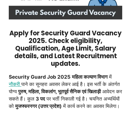
Apply for Security Guard Vacancy
2025. Check eligibility,
Qualification, Age Limit, Salary
details, and Latest Recruitment
updates.
Security Guard Job 2025
महिला कल्याण विभाग
में
नौकरी
पाने का सुनहरा अवसर लेकर आई है। इस भर्ती के अंतर्गत
योग्य
पुरुष, महिला, विकलांग, भूतपूर्व सैनिक एवं खिलाड़ी
आवेदन कर
सकते हैं। कुल
3 पद
पर भर्ती निकाली गई है। चयनित अभ्यर्थियों
को
मुजफ्फरनगर (उत्तर प्रदेश)
में कार्य करने का अवसर मिलेगा।