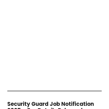
Security Guard Job Notification