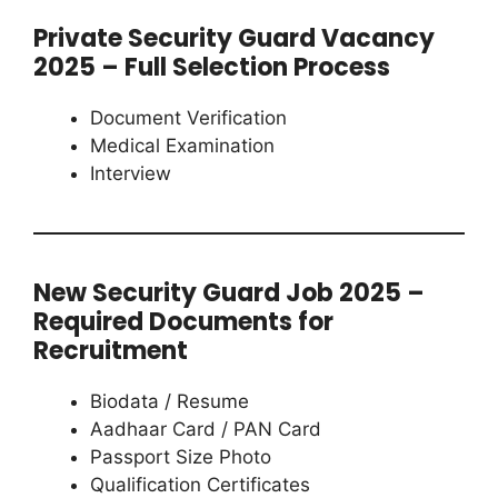
Private Security Guard Vacancy
2025 – Full Selection Process
Document Verification
Medical Examination
Interview
New Security Guard Job 2025 –
Required Documents for
Recruitment
Biodata / Resume
Aadhaar Card / PAN Card
Passport Size Photo
Qualification Certificates