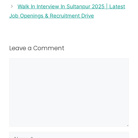
Walk In Interview In Sultanpur 2025 | Latest
Job Openings & Recruitment Drive
Leave a Comment