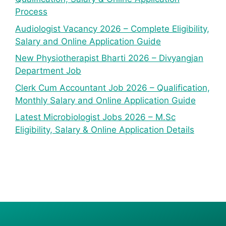
Process
Audiologist Vacancy 2026 – Complete Eligibility,
Salary and Online Application Guide
New Physiotherapist Bharti 2026 – Divyangjan
Department Job
Clerk Cum Accountant Job 2026 – Qualification,
Monthly Salary and Online Application Guide
Latest Microbiologist Jobs 2026 – M.Sc
Eligibility, Salary & Online Application Details