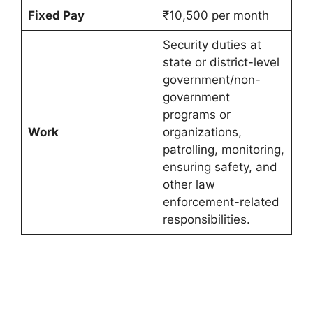
Fixed Pay
₹10,500 per month
Security duties at
state or district-level
government/non-
government
programs or
Work
organizations,
patrolling, monitoring,
ensuring safety, and
other law
enforcement-related
responsibilities.