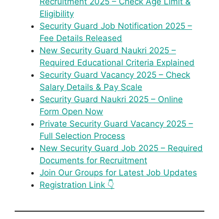
Recruitment 2025 – Check Age Limit &
Eligibility
Security Guard Job Notification 2025 –
Fee Details Released
New Security Guard Naukri 2025 –
Required Educational Criteria Explained
Security Guard Vacancy 2025 – Check
Salary Details & Pay Scale
Security Guard Naukri 2025 – Online
Form Open Now
Private Security Guard Vacancy 2025 –
Full Selection Process
New Security Guard Job 2025 – Required
Documents for Recruitment
Join Our Groups for Latest Job Updates
Registration Link 👇