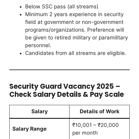
Below SSC pass (all streams)
Minimum 2 years experience in security
field at government or non-government
programs/organizations. Preference will
be given to retired military or paramilitary
personnel.
Candidates from all streams are eligible.
Security Guard Vacancy 2025 –
Check Salary Details & Pay Scale
Salary
Details of Work
₹10,001 – ₹20,000
Salary Range
per month