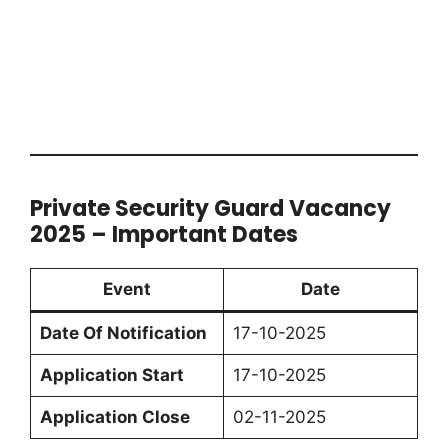
Private Security Guard Vacancy
2025 – Important Dates
Event
Date
Date Of Notification
17-10-2025
Application Start
17-10-2025
Application Close
02-11-2025