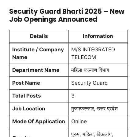
Security Guard Bharti 2025 – New
Job Openings Announced
Details
Information
Institute / Company
M/S INTEGRATED
Name
TELECOM
Department Name
महिला कल्याण विभाग
Post Name
Security Guard
Total Posts
3
Job Location
मुजफ्फरनगर, उत्तर प्रदेश
Mode Of Application
Online
पुरुष, महिला, विकलांग,