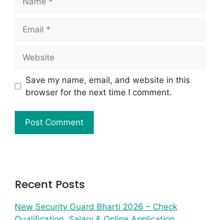
Save my name, email, and website in this
browser for the next time I comment.
Recent Posts
New Security Guard Bharti 2026 – Check
Qualification, Salary & Online Application