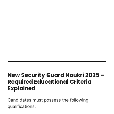
New Security Guard Naukri 2025 –
Required Educational Criteria
Explained
Candidates must possess the following
qualifications: