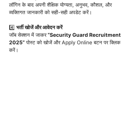
लॉगिन के बाद अपनी शैक्षिक योग्यता, अनुभव, कौशल, और
व्यक्तिगत जानकारी को सही-सही अपडेट करें।
4️⃣
भर्ती खोजें और आवेदन करें
जॉब सेक्शन में जाकर
“Security Guard Recruitment
2025”
पोस्ट को खोजें और Apply Online बटन पर क्लिक
करें।