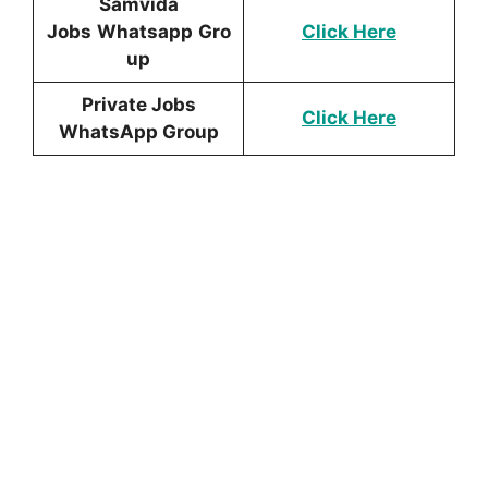
Samvida
Jobs
Whatsapp
Gro
Click Here
up
Private Jobs
Click Here
WhatsApp Group