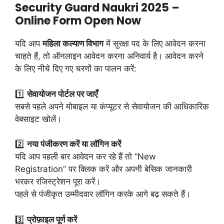
Security Guard Naukri 2025 –
Online Form Open Now
यदि आप
महिला कल्याण विभाग
में सुरक्षा पद के लिए आवेदन करना
चाहते हैं, तो ऑनलाइन आवेदन करना अनिवार्य है। आवेदन करने
के लिए नीचे दिए गए चरणों का पालन करें:
1️⃣
सेवायोजन पोर्टल पर जाएँ
सबसे पहले अपने मोबाइल या कंप्यूटर से सेवायोजन की आधिकारिक
वेबसाइट खोलें।
2️⃣
नया पंजीकरण करें या लॉगिन करें
यदि आप पहली बार आवेदन कर रहे हैं तो “New
Registration” पर क्लिक करें और अपनी बेसिक जानकारी
भरकर रजिस्ट्रेशन पूरा करें।
पहले से पंजीकृत उम्मीदवार लॉगिन करके आगे बढ़ सकते हैं।
3️⃣
प्रोफ़ाइल पूर्ण करें