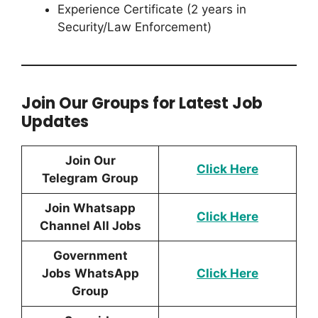
Experience Certificate (2 years in
Security/Law Enforcement)
Join Our Groups for Latest Job
Updates
Join Our
Click Here
Telegram
Group
Join Whatsapp
Click Here
Channel All Jobs
Government
Jobs
WhatsApp
Click Here
Group