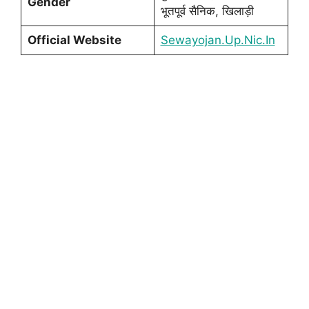
Gender
भूतपूर्व सैनिक, खिलाड़ी
Official Website
Sewayojan.Up.Nic.In