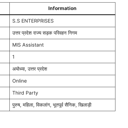
Information
S.S ENTERPRISES
उत्तर प्रदेश राज्य सड़क परिवहन निगम
MIS Assistant
1
अयोध्या, उत्तर प्रदेश
Online
Third Party
पुरुष, महिला, विकलांग, भूतपूर्व सैनिक, खिलाड़ी