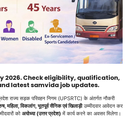
2026. Check eligibility, qualification,
 and latest samvida job updates.
प्रदेश राज्य सड़क परिवहन निगम (UPSRTC) के अंतर्गत नौकरी
रुष, महिला, विकलांग, भूतपूर्व सैनिक एवं खिलाड़ी
उम्मीदवार आवेदन कर
मीदवारों को
अयोध्या (उत्तर प्रदेश)
में कार्य करने का अवसर मिलेगा।