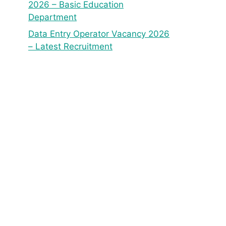
2026 – Basic Education
Department
Data Entry Operator Vacancy 2026
– Latest Recruitment